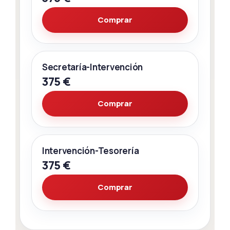
Comprar
Secretaría-Intervención
375 €
Comprar
Intervención-Tesorería
375 €
Comprar