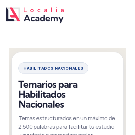
Saltar
al
contenido
HABILITADOS NACIONALES
Temarios para
Habilitados
Nacionales
Temas estructurados en un máximo de
2.500 palabras para facilitar tu estudio