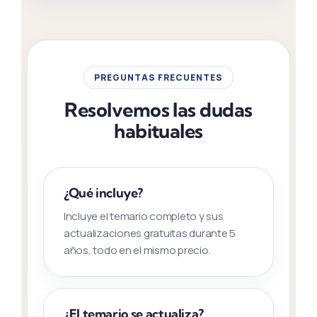
PREGUNTAS FRECUENTES
Resolvemos las dudas
habituales
¿Qué incluye?
Incluye el temario completo y sus
actualizaciones gratuitas durante 5
años, todo en el mismo precio.
¿El temario se actualiza?