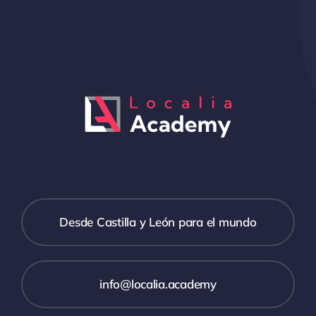
Desde Castilla y León para el mundo
info@localia.academy