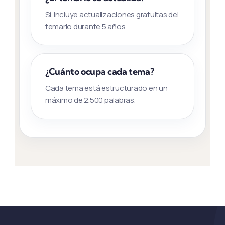
Sí. Incluye actualizaciones gratuitas del
temario durante 5 años.
¿Cuánto ocupa cada tema?
Cada tema está estructurado en un
máximo de 2.500 palabras.