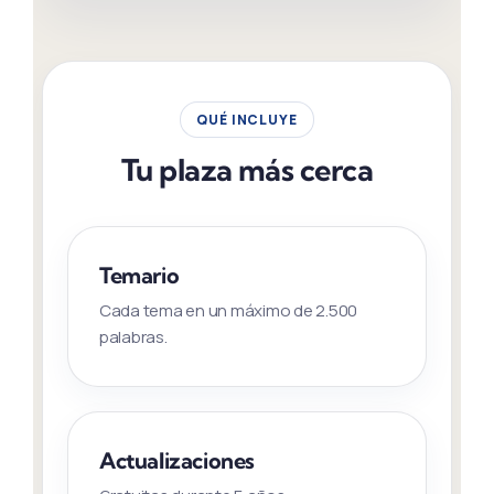
QUÉ INCLUYE
Tu plaza más cerca
Temario
Cada tema en un máximo de 2.500
palabras.
Actualizaciones