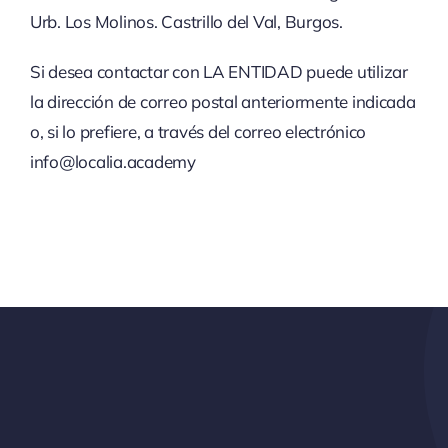
Urb. Los Molinos. Castrillo del Val, Burgos.
Si desea contactar con LA ENTIDAD puede utilizar
la dirección de correo postal anteriormente indicada
o, si lo prefiere, a través del correo electrónico
info@localia.academy