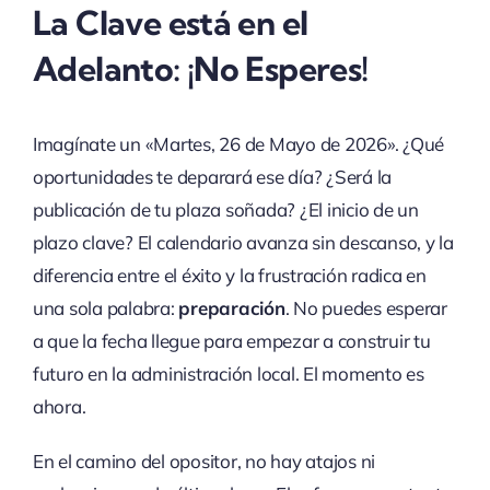
La Clave está en el
Adelanto: ¡No Esperes!
Imagínate un «Martes, 26 de Mayo de 2026». ¿Qué
oportunidades te deparará ese día? ¿Será la
publicación de tu plaza soñada? ¿El inicio de un
plazo clave? El calendario avanza sin descanso, y la
diferencia entre el éxito y la frustración radica en
una sola palabra:
preparación
. No puedes esperar
a que la fecha llegue para empezar a construir tu
futuro en la administración local. El momento es
ahora.
En el camino del opositor, no hay atajos ni