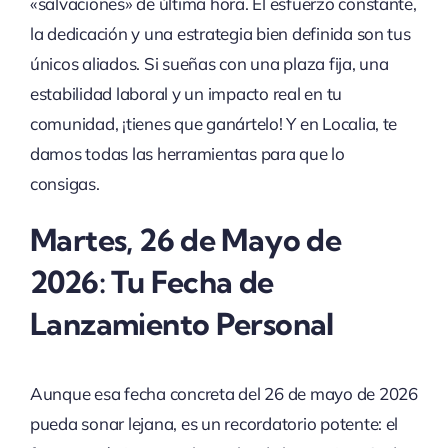
«salvaciones» de última hora. El esfuerzo constante,
la dedicación y una estrategia bien definida son tus
únicos aliados. Si sueñas con una plaza fija, una
estabilidad laboral y un impacto real en tu
comunidad, ¡tienes que ganártelo! Y en Localia, te
damos todas las herramientas para que lo
consigas.
Martes, 26 de Mayo de
2026: Tu Fecha de
Lanzamiento Personal
Aunque esa fecha concreta del 26 de mayo de 2026
pueda sonar lejana, es un recordatorio potente: el