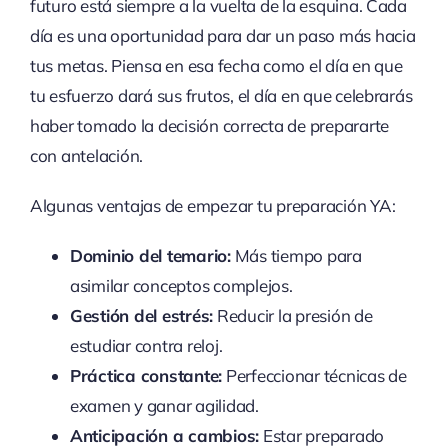
futuro está siempre a la vuelta de la esquina. Cada
día es una oportunidad para dar un paso más hacia
tus metas. Piensa en esa fecha como el día en que
tu esfuerzo dará sus frutos, el día en que celebrarás
haber tomado la decisión correcta de prepararte
con antelación.
Algunas ventajas de empezar tu preparación YA:
Dominio del temario:
Más tiempo para
asimilar conceptos complejos.
Gestión del estrés:
Reducir la presión de
estudiar contra reloj.
Práctica constante:
Perfeccionar técnicas de
examen y ganar agilidad.
Anticipación a cambios:
Estar preparado