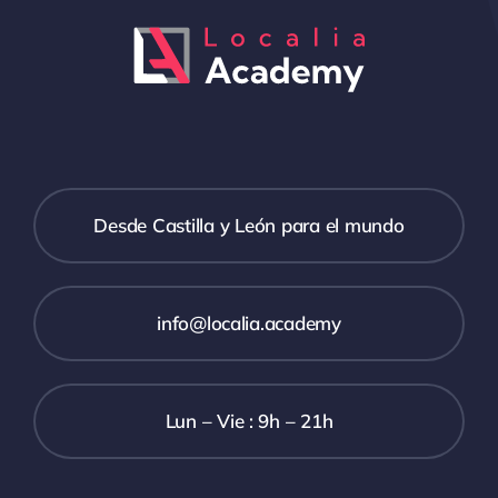
Desde Castilla y León para el mundo
info@localia.academy
Lun – Vie : 9h – 21h