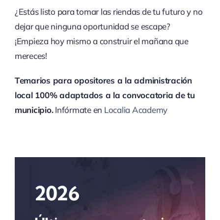
¿Estás listo para tomar las riendas de tu futuro y no
dejar que ninguna oportunidad se escape?
¡Empieza hoy mismo a construir el mañana que
mereces!
Temarios para opositores a la administración
local 100% adaptados a la convocatoria de tu
municipio.
Infórmate en
Localia Academy
2026