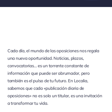
Cada día, el mundo de las oposiciones nos regala
una nueva oportunidad. Noticias, plazos,
convocatorias… es un torrente constante de
información que puede ser abrumador, pero
también es el pulso de tu futuro. En Localia,
sabemos que cada «publicación diaria de
oposiciones» no es solo un titular, es una invitación
a transformar tu vida.