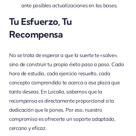
ante posibles actualizaciones en las bases.
Tu Esfuerzo, Tu
Recompensa
No se trata de esperar a que la suerte te «salve»,
sino de construir tu propio éxito paso a paso. Cada
hora de estudio, cada ejercicio resuelto, cada
concepto comprendido te acerca a esa plaza que
tanto deseas. En Localia, sabemos que la
recompensa es directamente proporcional a la
dedicación que le pones. Por eso, nuestro
compromiso es ofrecerte un soporte adaptado,
cercano y eficaz.