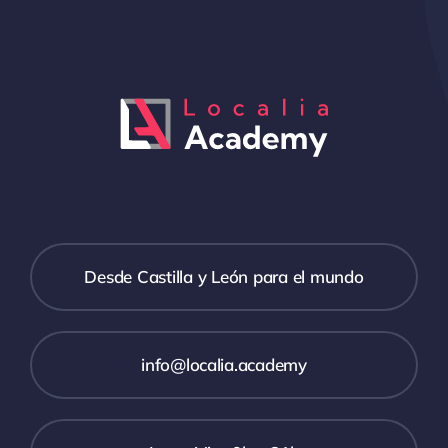
Desde Castilla y León para el mundo
info@localia.academy