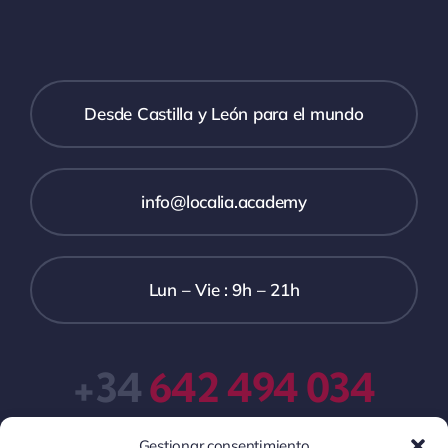
Desde Castilla y León para el mundo
info@localia.academy
Lun – Vie : 9h – 21h
+34
642 494 034
Gestionar consentimiento