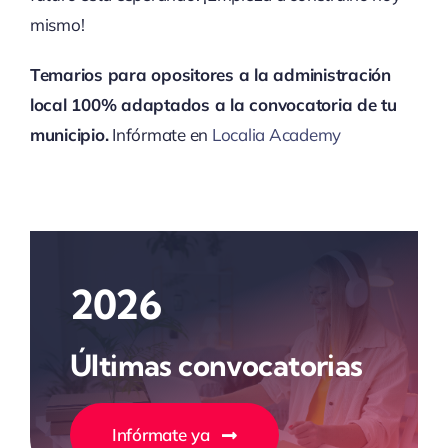
mismo!
Temarios para opositores a la administración
local 100% adaptados a la convocatoria de tu
municipio.
Infórmate en
Localia Academy
2026
Últimas convocatorias
Infórmate ya