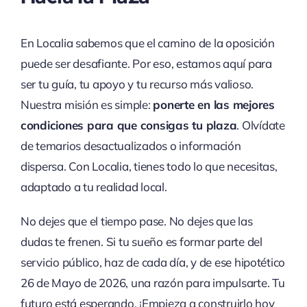
En Localia sabemos que el camino de la oposición
puede ser desafiante. Por eso, estamos aquí para
ser tu guía, tu apoyo y tu recurso más valioso.
Nuestra misión es simple:
ponerte en las mejores
condiciones para que consigas tu plaza
. Olvídate
de temarios desactualizados o información
dispersa. Con Localia, tienes todo lo que necesitas,
adaptado a tu realidad local.
No dejes que el tiempo pase. No dejes que las
dudas te frenen. Si tu sueño es formar parte del
servicio público, haz de cada día, y de ese hipotético
26 de Mayo de 2026, una razón para impulsarte. Tu
futuro está esperando. ¡Empieza a construirlo hoy