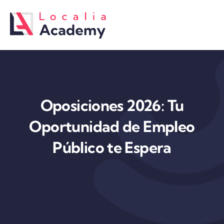
Saltar
al
contenido
Oposiciones 2026: Tu
Oportunidad de Empleo
Público te Espera