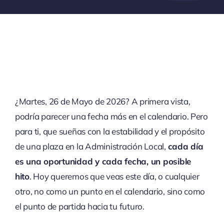
¿Martes, 26 de Mayo de 2026? A primera vista,
podría parecer una fecha más en el calendario. Pero
para ti, que sueñas con la estabilidad y el propósito
de una plaza en la Administración Local,
cada día
es una oportunidad y cada fecha, un posible
hito
. Hoy queremos que veas este día, o cualquier
otro, no como un punto en el calendario, sino como
el punto de partida hacia tu futuro.