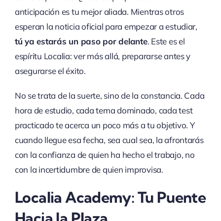
anticipación es tu mejor aliada. Mientras otros
esperan la noticia oficial para empezar a estudiar,
tú ya estarás un paso por delante
. Este es el
espíritu Localia: ver más allá, prepararse antes y
asegurarse el éxito.
No se trata de la suerte, sino de la constancia. Cada
hora de estudio, cada tema dominado, cada test
practicado te acerca un poco más a tu objetivo. Y
cuando llegue esa fecha, sea cual sea, la afrontarás
con la confianza de quien ha hecho el trabajo, no
con la incertidumbre de quien improvisa.
Localia Academy: Tu Puente
Hacia la Plaza