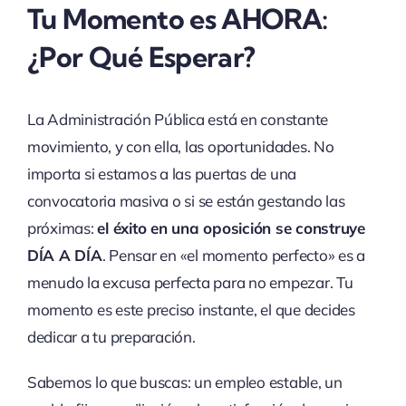
Tu Momento es AHORA:
¿Por Qué Esperar?
La Administración Pública está en constante
movimiento, y con ella, las oportunidades. No
importa si estamos a las puertas de una
convocatoria masiva o si se están gestando las
próximas:
el éxito en una oposición se construye
DÍA A DÍA
. Pensar en «el momento perfecto» es a
menudo la excusa perfecta para no empezar. Tu
momento es este preciso instante, el que decides
dedicar a tu preparación.
Sabemos lo que buscas: un empleo estable, un