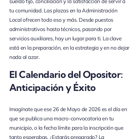
sueldo fijo, conciliación y la satisfacción de servir a
tu comunidad. Las plazas en la Administración
Local ofrecen todo eso y más. Desde puestos
administrativos hasta técnicos, pasando por
servicios auxiliares, hay un lugar para ti. La clave
está en la preparación, en la estrategia y en no dejar
nada al azar.
El Calendario del Opositor:
Anticipación y Éxito
Imagínate que ese 26 de Mayo de 2026 es el día en
que se publica una macro-convocatoria en tu
municipio, o la fecha límite para la inscripción que
tanto esperabas. ¿Estarás preparado? La