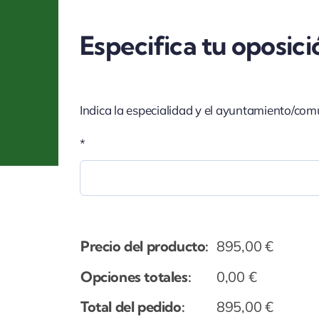
Especifica tu oposici
Indica la especialidad y el ayuntamiento/com
*
Precio del producto:
895,00
€
Opciones totales:
0,00
€
Total del pedido:
895,00
€