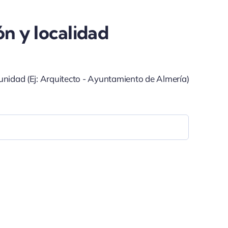
ón y localidad
unidad (Ej: Arquitecto - Ayuntamiento de Almería)