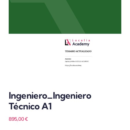
Ingeniero_Ingeniero
Técnico A1
895,00
€