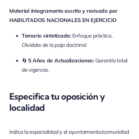
Material íntegramente escrito y revisado por
HABILITADOS NACIONALES EN EJERCICIO
Temario sintetizado:
Enfoque práctico.
Olvídate de la paja doctrinal
🔄
5 Años de Actualizaciones:
Garantía total
de vigencia.
Especifica tu oposición y
localidad
Indica la especialidad y el ayuntamiento/comunidad