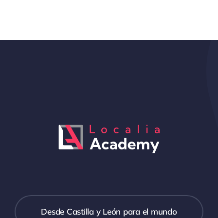
Desde Castilla y León para el mundo