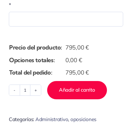
*
Precio del producto:
795,00
€
Opciones totales:
0,00
€
Total del pedido:
795,00
€
Añadir al carrito
Educador
Social
cantidad
Categorías:
Administrativo
,
oposiciones