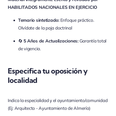
HABILITADOS NACIONALES EN EJERCICIO
Temario sintetizado:
Enfoque práctico.
Olvídate de la paja doctrinal
🔄
5 Años de Actualizaciones:
Garantía total
de vigencia.
Especifica tu oposición y
localidad
Indica la especialidad y el ayuntamiento/comunidad
(Ej: Arquitecto - Ayuntamiento de Almería)