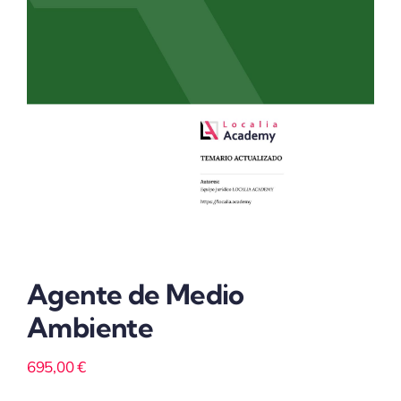
Agente de Medio
Ambiente
695,00
€