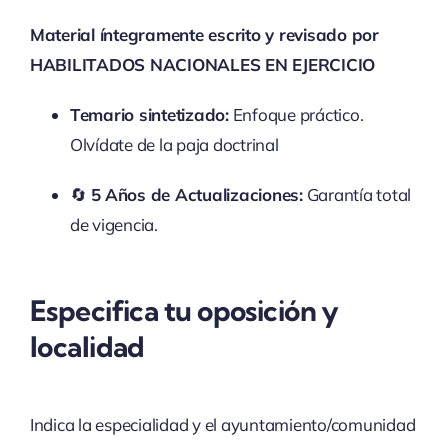
Material íntegramente escrito y revisado por
HABILITADOS NACIONALES EN EJERCICIO
Temario sintetizado:
Enfoque práctico.
Olvídate de la paja doctrinal
🔄
5 Años de Actualizaciones:
Garantía total
de vigencia.
Especifica tu oposición y
localidad
Indica la especialidad y el ayuntamiento/comunidad