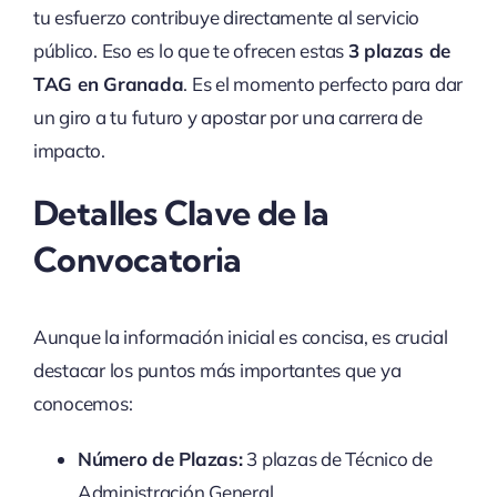
tu esfuerzo contribuye directamente al servicio
público. Eso es lo que te ofrecen estas
3 plazas de
TAG en Granada
. Es el momento perfecto para dar
un giro a tu futuro y apostar por una carrera de
impacto.
Detalles Clave de la
Convocatoria
Aunque la información inicial es concisa, es crucial
destacar los puntos más importantes que ya
conocemos:
Número de Plazas:
3 plazas de Técnico de
Administración General.