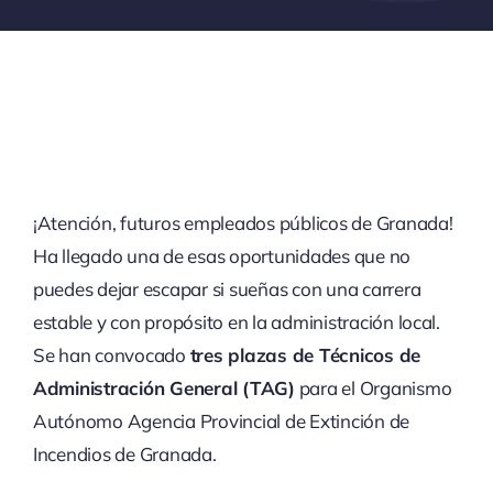
¡Atención, futuros empleados públicos de Granada!
Ha llegado una de esas oportunidades que no
puedes dejar escapar si sueñas con una carrera
estable y con propósito en la administración local.
Se han convocado
tres plazas de Técnicos de
Administración General (TAG)
para el Organismo
Autónomo Agencia Provincial de Extinción de
Incendios de Granada.