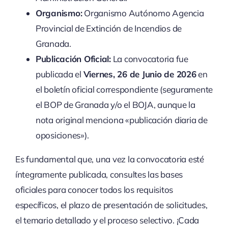
Organismo:
Organismo Autónomo Agencia
Provincial de Extinción de Incendios de
Granada.
Publicación Oficial:
La convocatoria fue
publicada el
Viernes, 26 de Junio de 2026
en
el boletín oficial correspondiente (seguramente
el BOP de Granada y/o el BOJA, aunque la
nota original menciona «publicación diaria de
oposiciones»).
Es fundamental que, una vez la convocatoria esté
íntegramente publicada, consultes las bases
oficiales para conocer todos los requisitos
específicos, el plazo de presentación de solicitudes,
el temario detallado y el proceso selectivo. ¡Cada