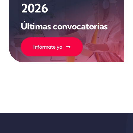
2026
Últimas convocatorias
Infórmate ya