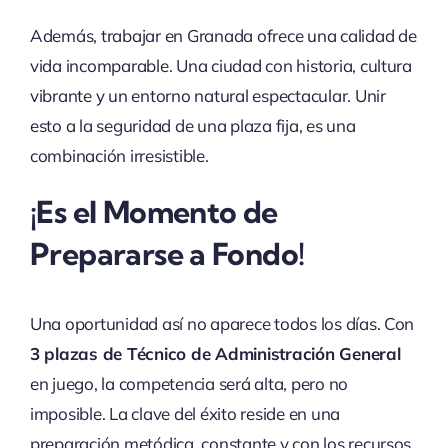
Además, trabajar en Granada ofrece una calidad de
vida incomparable. Una ciudad con historia, cultura
vibrante y un entorno natural espectacular. Unir
esto a la seguridad de una plaza fija, es una
combinación irresistible.
¡Es el Momento de
Prepararse a Fondo!
Una oportunidad así no aparece todos los días. Con
3 plazas de Técnico de Administración General
en juego, la competencia será alta, pero no
imposible. La clave del éxito reside en una
preparación metódica, constante y con los recursos