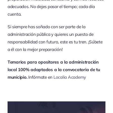
adecuados. No dejes pasar el tiempo; cada día
cuenta.
Si siempre has soñado con ser parte de la
administración pública y quieres un puesto de
responsabilidad con futuro, este es tu tren. ¡Súbete
a él con la mejor preparación!
Temarios para opositores a la administración
local 100% adaptados a la convocatoria de tu
municipio.
Infórmate en
Localia Academy