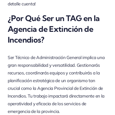
detalle cuenta!
¿Por Qué Ser un TAG en la
Agencia de Extinción de
Incendios?
Ser Técnico de Administración General implica una
gran responsabilidad y versatilidad. Gestionarás
recursos, coordinarás equipos y contribuirás a la
planificación estratégica de un organismo tan
crucial como la Agencia Provincial de Extinción de
Incendios. Tu trabajo impactará directamente en la
operatividad y eficacia de los servicios de
emergencia de la provincia.