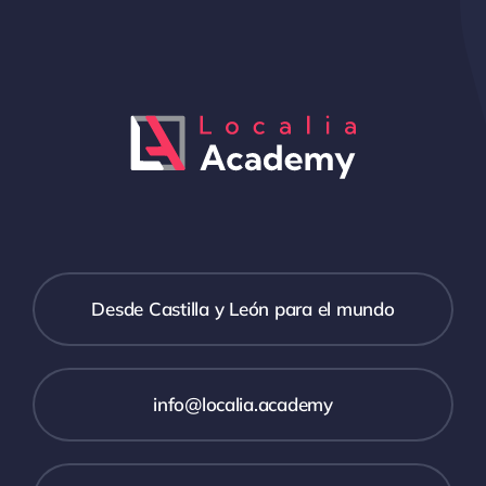
Desde Castilla y León para el mundo
info@localia.academy