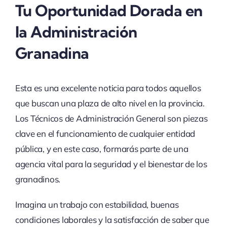
Tu Oportunidad Dorada en
la Administración
Granadina
Esta es una excelente noticia para todos aquellos
que buscan una plaza de alto nivel en la provincia.
Los Técnicos de Administración General son piezas
clave en el funcionamiento de cualquier entidad
pública, y en este caso, formarás parte de una
agencia vital para la seguridad y el bienestar de los
granadinos.
Imagina un trabajo con estabilidad, buenas
condiciones laborales y la satisfacción de saber que